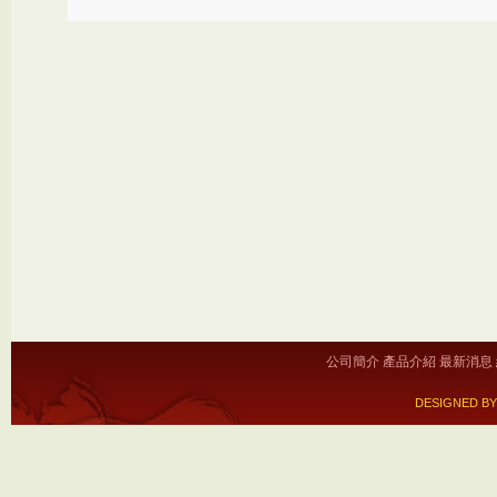
公司簡介
產品介紹
最新消息
DESIGNED BY