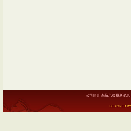
公司簡介
產品介紹
最新消息
DESIGNED BY