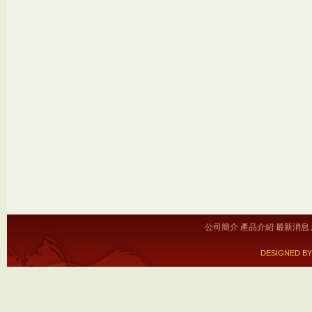
公司簡介
產品介紹
最新消息
DESIGNED BY